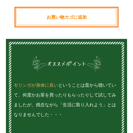
お買い物カゴに追加
モリンガが身体に良い
ということは昔から聴いてい
て、何度かお茶を買ったりもらったりして試してみ
ましたが、残念ながら「生活に取り入れよう」とは
なりませんでした・・・