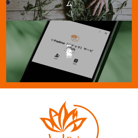
公式LINE