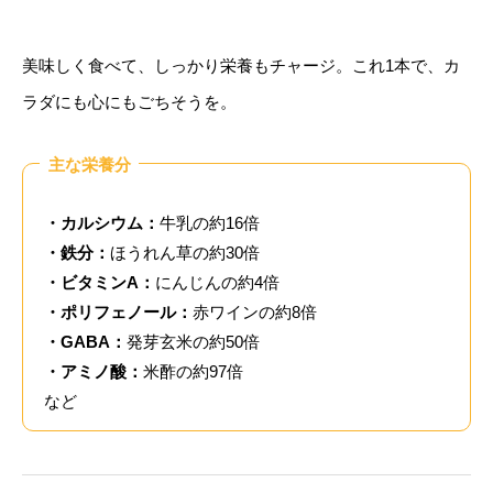
美味しく食べて、しっかり栄養もチャージ。これ1本で、カ
ラダにも心にもごちそうを。
主な栄養分
・カルシウム：
牛乳の約16倍
・鉄分：
ほうれん草の約30倍
・ビタミンA：
にんじんの約4倍
・ポリフェノール：
赤ワインの約8倍
・GABA：
発芽玄米の約50倍
・アミノ酸：
米酢の約97倍
など