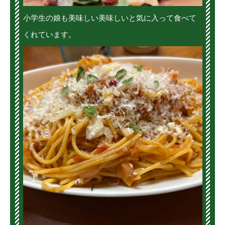
小学生の娘も美味しい美味しいと気に入って食べて
くれています。