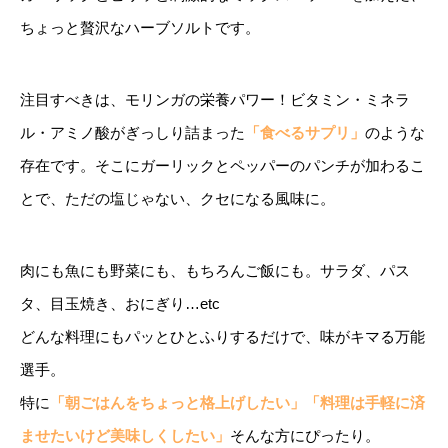
ちょっと贅沢なハーブソルトです。
注目すべきは、モリンガの栄養パワー！ビタミン・ミネラ
ル・アミノ酸がぎっしり詰まった
「食べるサプリ」
のような
存在です。そこにガーリックとペッパーのパンチが加わるこ
とで、ただの塩じゃない、クセになる風味に。
肉にも魚にも野菜にも、もちろんご飯にも。サラダ、パス
タ、目玉焼き、おにぎり…etc
どんな料理にもパッとひとふりするだけで、味がキマる万能
選手。
特に
「朝ごはんをちょっと格上げしたい」「料理は手軽に済
ませたいけど美味しくしたい」
そんな方にぴったり。