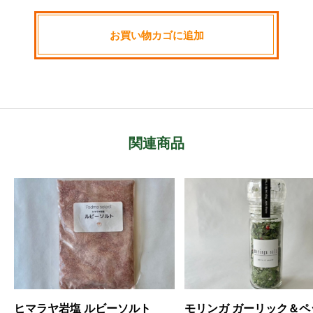
お買い物カゴに追加
関連商品
モリンガ ガーリック＆ペッパー
ヒマラヤ岩塩 ローズソル