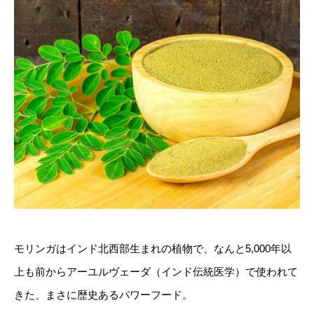
モリンガはインド北西部生まれの植物で、なんと5,000年以
上も前からアーユルヴェーダ（インド伝統医学）で使われて
きた、まさに歴史あるパワーフード。