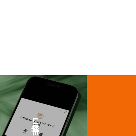
公式LINE