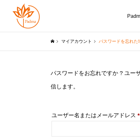
Pad
マイアカウント
パスワードを忘れた
パスワードをお忘れですか ? ユ
信します。
ユーザー名またはメールアドレス
*