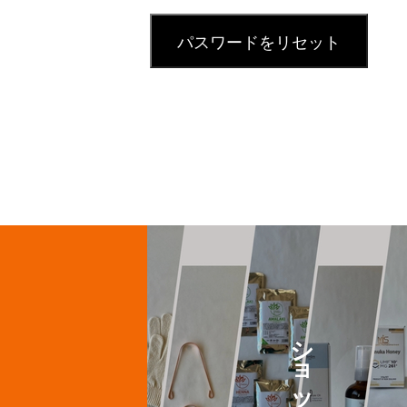
パスワードをリセット
ショップ