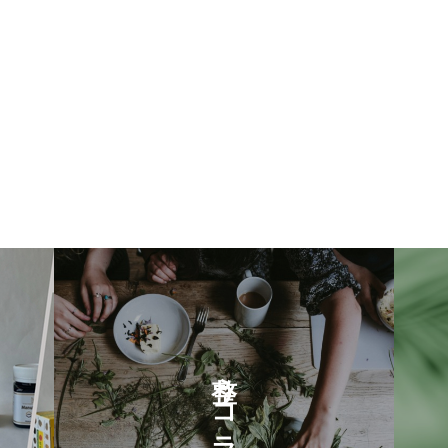
整うコラム